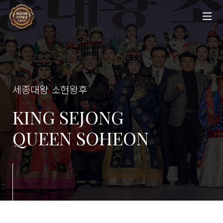
세종대왕 소헌왕후
KING SEJONG
QUEEN SOHEON