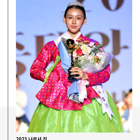
2023 나르샤 진