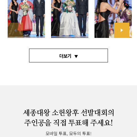
더보기
세종대왕 소헌왕후 선발대회의
주인공을 직접 투표해 주세요!
모바일 투표, 모두의 투표!