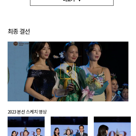
최종 결선
2023 본선 스케치 영상