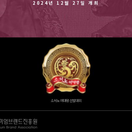
2024년 12월 27일 개최
우먼 코리아