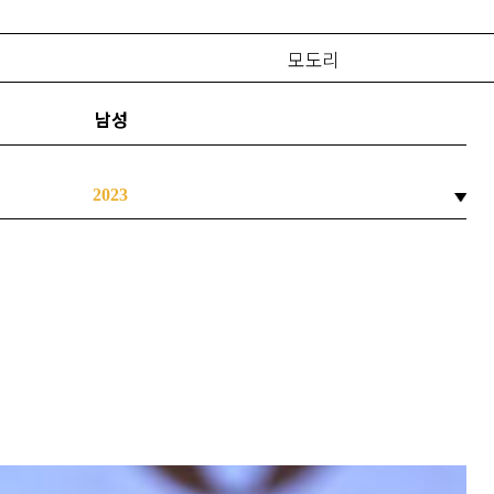
모도리
남성