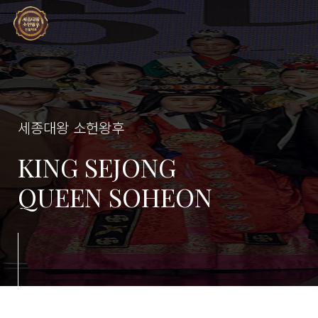
세종대왕 소헌왕후
KING SEJONG
QUEEN SOHEON