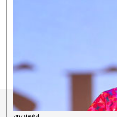
2023 나르샤 진