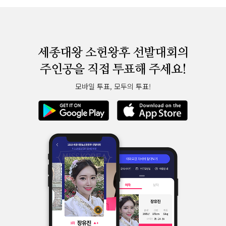
세종대왕 소헌왕후 선발대회의
주인공을 직접 투표해 주세요!
모바일 투표, 모두의 투표!