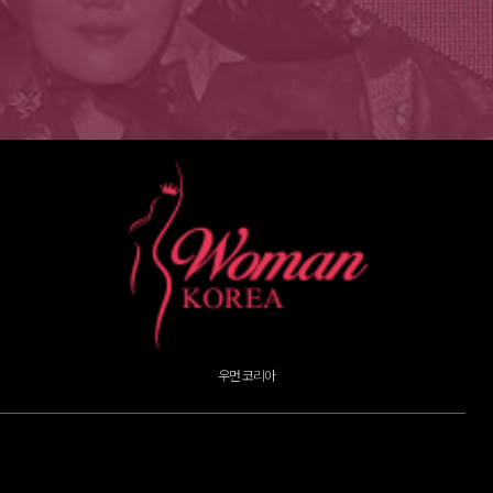
미스 글로벌 코리아